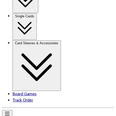
Single Cards
Card Sleeves & Accessories
Board Games
Track Order