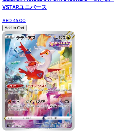
VSTARユニバース
AED 45.00
Add to Cart