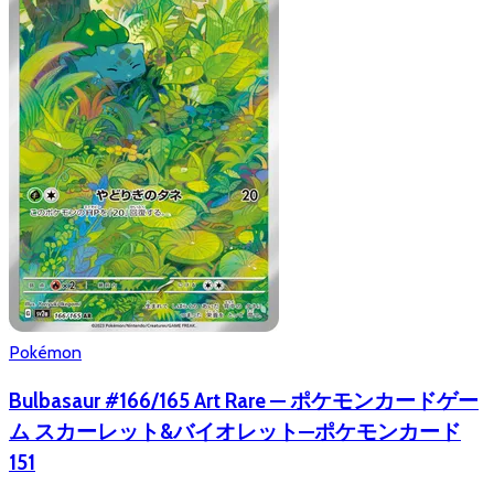
Pokémon
Bulbasaur #166/165 Art Rare — ポケモンカードゲー
ム スカーレット&バイオレット—ポケモンカード
151