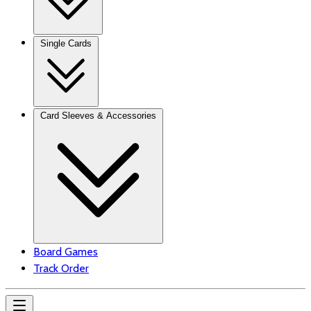
Single Cards
Card Sleeves & Accessories
Board Games
Track Order