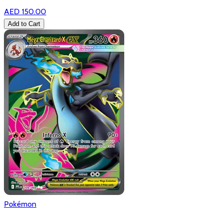
AED 150.00
Add to Cart
Pokémon