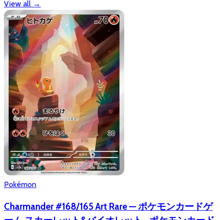
View all
→
Pokémon
Charmander #168/165 Art Rare — ポケモンカードゲ