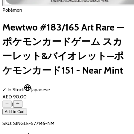
Pokémon
Mewtwo #183/165 Art Rare —
ポケモンカードゲーム スカ
ーレット&バイオレット—ポ
ケモンカード151 - Near Mint
✓ In Stock
Japanese
AED 90.00
1
Add to Cart
SKU:
SINGLE-577146-NM