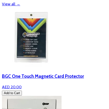
View all
→
BGC One Touch Magnetic Card Protector
AED 20.00
Add to Cart