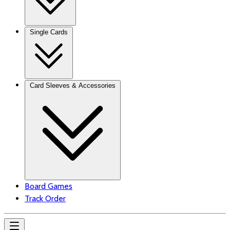
Single Cards
Card Sleeves & Accessories
Board Games
Track Order