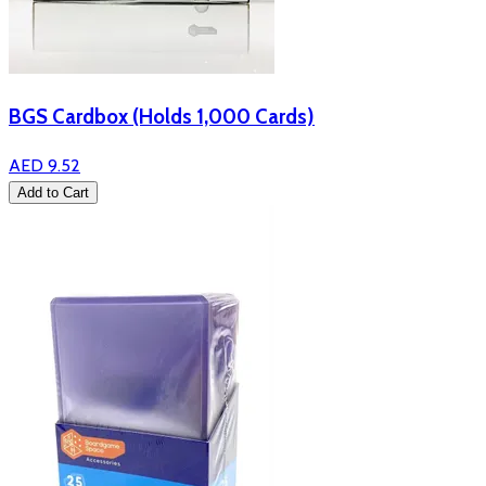
BGS Cardbox (Holds 1,000 Cards)
AED 9.52
Add to Cart